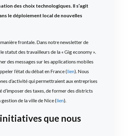
ation des choix technologiques. Il s’agit
dans le déploiement local de nouvelles
 manière frontale. Dans notre newsletter de
le statut des travailleurs de la « Gig economy ».
icher des messages sur les applications mobiles
ppeler l’état du débat en France (
lien
). Nous
ones d’activité qui permettraient aux entreprises
 d’imposer des taxes, de former des districts
 gestion de la ville de Nice (
lien
).
nitiatives que nous