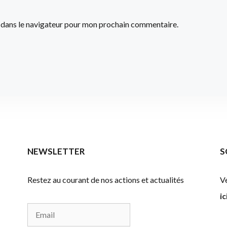
 dans le navigateur pour mon prochain commentaire.
NEWSLETTER
S
Restez au courant de nos actions et actualités
Ve
ic