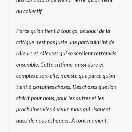
au collectif.
Parce qu’on tient à tout ça, ce souci de la
critique n’est pas juste une particularité de
râleurs et râleuses qui se seraient retrouvés
ensemble. Cette critique, aussi dure et
complexe soit-elle, n’existe que parce qu’on
tient à certaines choses. Des choses que l’on
chérit pour nous, pour les autres et les
prochaines vies à venir, mais qui risquent
aussi de nous échapper. À tout moment.