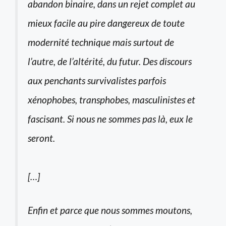
abandon binaire, dans un rejet complet au
mieux facile au pire dangereux de toute
modernité technique mais surtout de
l’autre, de l’altérité, du futur. Des discours
aux penchants survivalistes parfois
xénophobes, transphobes, masculinistes et
fascisant. Si nous ne sommes pas là, eux le
seront.
[…]
Enfin et parce que nous sommes moutons,