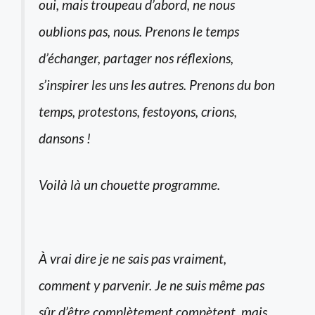
oui, mais troupeau d’abord, ne nous
oublions pas, nous. Prenons le temps
d’échanger, partager nos réflexions,
s’inspirer les uns les autres. Prenons du bon
temps, protestons, festoyons, crions,
dansons !
Voilà là un chouette programme.
À vrai dire je ne sais pas vraiment,
comment y parvenir. Je ne suis même pas
sûr d’être complètement compètent, mais