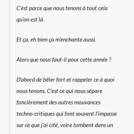
C’est parce que nous tenons à tout cela
qu’on est là.
Et ça, eh bien ça m’enchante aussi.
Alors que nous faut-il pour cette année ?
D’abord de bêler fort et rappeler ce à quoi
nous tenons. C’est ce qui nous sépare
foncièrement des autres mouvances
techno-critiques qui font souvent l’impasse
sur ce que j’ai cité, voire tombent dans un