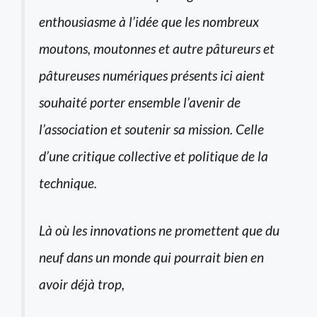
enthousiasme à l’idée que les nombreux
moutons, moutonnes et autre pâtureurs et
pâtureuses numériques présents ici aient
souhaité porter ensemble l’avenir de
l’association et soutenir sa mission. Celle
d’une critique collective et politique de la
technique.
Là où les innovations ne promettent que du
neuf dans un monde qui pourrait bien en
avoir déjà trop,