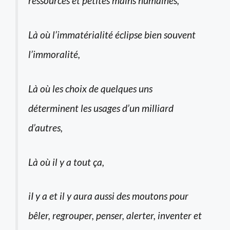
ressources et petites mains humaines,
Là où l’immatérialité éclipse bien souvent
l’immoralité,
Là où les choix de quelques uns
déterminent les usages d’un milliard
d’autres,
Là où il y a tout ça,
iI y a et il y aura aussi des moutons pour
bêler, regrouper, penser, alerter, inventer et