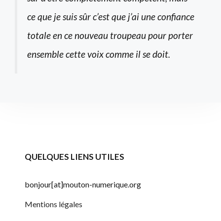
ce que je suis sûr c’est que j’ai une confiance
totale en ce nouveau troupeau pour porter
ensemble cette voix comme il se doit.
QUELQUES LIENS UTILES
bonjour[at]mouton-numerique.org
Mentions légales