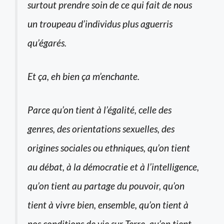
surtout prendre soin de ce qui fait de nous
un troupeau d’individus plus aguerris
qu’égarés.
Et ça, eh bien ça m’enchante.
Parce qu’on tient à l’égalité, celle des
genres, des orientations sexuelles, des
origines sociales ou ethniques, qu’on tient
au débat, à la démocratie et à l’intelligence,
qu’on tient au partage du pouvoir, qu’on
tient à vivre bien, ensemble, qu’on tient à
nos conditions de vie sur Terre, qu’on tient