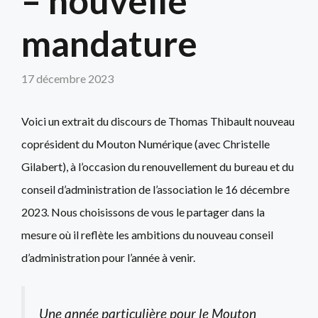
– nouvelle
mandature
17 décembre 2023
Voici un extrait du discours de Thomas Thibault nouveau
coprésident du Mouton Numérique (avec Christelle
Gilabert), à l’occasion du renouvellement du bureau et du
conseil d’administration de l’association le 16 décembre
2023. Nous choisissons de vous le partager dans la
mesure où il reflète les ambitions du nouveau conseil
d’administration pour l’année à venir.
Une année particulière pour le Mouton