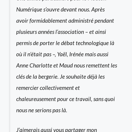
Numérique s’ouvre devant nous. Après
avoir formidablement administré pendant
plusieurs années l’association – et ainsi
permis de porter le débat technologique là
où il n’était pas –, Yaël, Irénée mais aussi
Anne Charlotte et Maud nous remettent les
clés de la bergerie. Je souhaite déjà les
remercier collectivement et
chaleureusement pour ce travail, sans quoi
nous ne serions pas là.
J’aimerais aussi vous partager mon