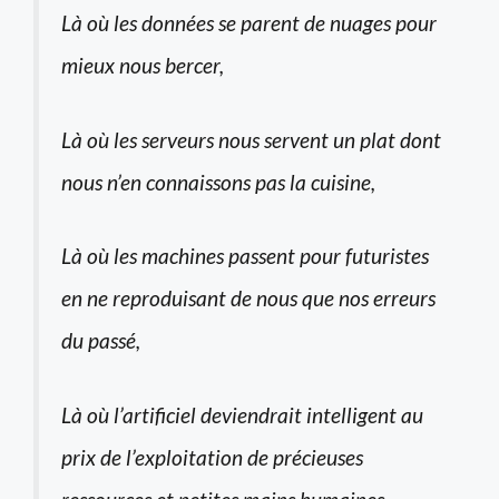
Là où les données se parent de nuages pour
mieux nous bercer,
Là où les serveurs nous servent un plat dont
nous n’en connaissons pas la cuisine,
Là où les machines passent pour futuristes
en ne reproduisant de nous que nos erreurs
du passé,
Là où l’artificiel deviendrait intelligent au
prix de l’exploitation de précieuses